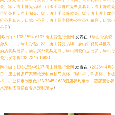
瓷厂家，唐山骨瓷品牌，山水手绘骨质瓷餐具套装，唐山骨质瓷
手绘茶具，唐山陶瓷厂家，唐山手绘骨质瓷厂家，唐山绅士虎手
绘茶具套装，日式小茶具，唐山写字楼办公室茶社餐具，日式小
茶具
》
陶小白：133-1554-6107 唐山骨瓷行业网
发表在《
唐山骨质瓷
源头工厂，唐山骨瓷厂家，唐山骨瓷品牌，唐山骨瓷餐具批发，
酒店餐具批发，酒店摆台餐具定制，唐山陶瓷白胎批发，唐山骨
瓷批发零售133-7345-1688
》
陶小白：133-1554-6107 唐山骨瓷行业网
发表在《
2026年4月8
日，唐山骨瓷厂家新款定制色釉马克杯，咖啡杯，陶瓷杯，老板
杯，办公杯定制定做133-7345-1688酒店餐具定制，酒店摆台餐
具定制酒店摆台餐具定制定做
》