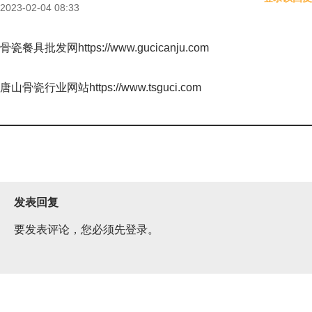
2023-02-04 08:33
骨瓷餐具批发网https://www.gucicanju.com
唐山骨瓷行业网站https://www.tsguci.com
发表回复
要发表评论，您必须先
登录
。