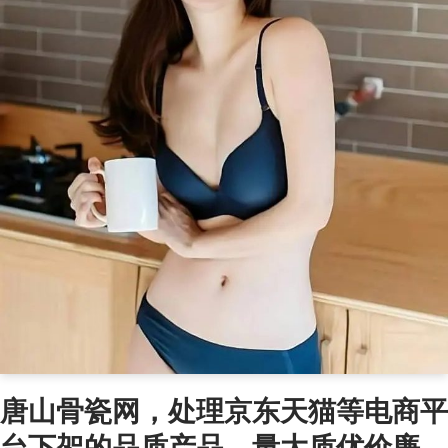
唐山骨瓷网，处理京东天猫等电商平
台下架的品质产品，量大质优价廉，